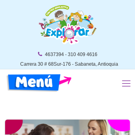
4637394 - 310 409 4616
Carrera 30 # 68Sur-176 - Sabaneta, Antioquia