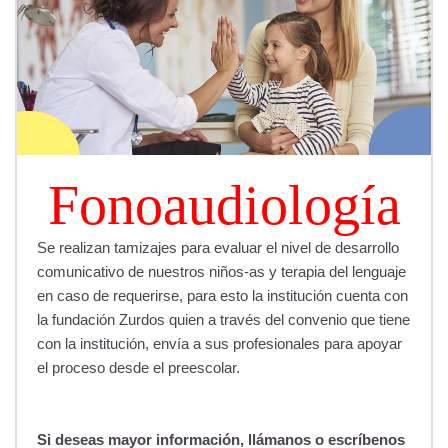
Fonoaudiología
Se realizan tamizajes para evaluar el nivel de desarrollo
comunicativo de nuestros niños-as y terapia del lenguaje
en caso de requerirse, para esto la institución cuenta con
la fundación Zurdos quien a través del convenio que tiene
con la institución, envía a sus profesionales para apoyar
el proceso desde el preescolar.
Si deseas mayor información, llámanos o escríbenos